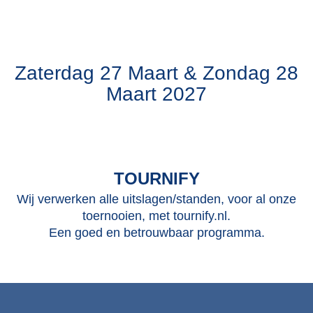
Zaterdag 27 Maart & Zondag 28
Maart 2027
TOURNIFY
Wij verwerken alle uitslagen/standen, voor al onze
toernooien, met tournify.nl.
Een goed en betrouwbaar programma.